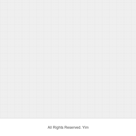
All Rights Reserved. Yim