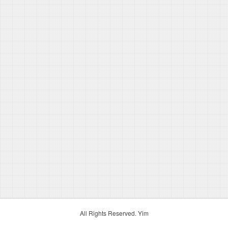
All Rights Reserved. Yim