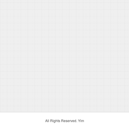
All Rights Reserved. Yim