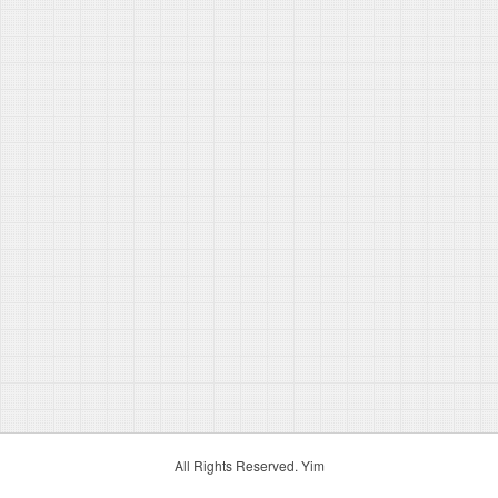
All Rights Reserved. Yim