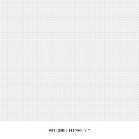
All Rights Reserved. Yim