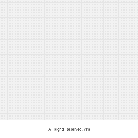
All Rights Reserved. Yim