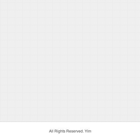
All Rights Reserved. Yim